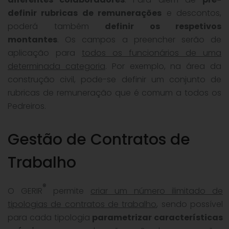
definir rubricas de remunerações
e descontos,
poderá também
definir os respetivos
montantes
. Os campos a preencher serão de
aplicação para
todos os funcionários de uma
determinada categoria
. Por exemplo, na área da
construção civil, pode-se definir um conjunto de
rubricas de remuneração que é comum a todos os
Pedreiros.
Gestão de Contratos de
Trabalho
®
O GERIR
permite
criar um número ilimitado de
tipologias de contratos de trabalho
, sendo possível
para cada tipologia
parametrizar características