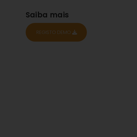
Saiba mais
REGISTO DEMO