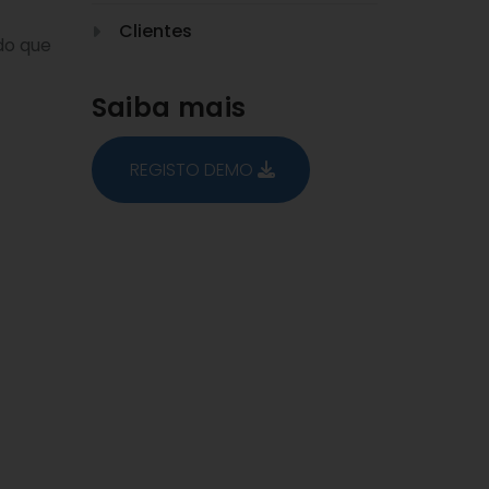
Clientes
do que
Saiba mais
REGISTO DEMO