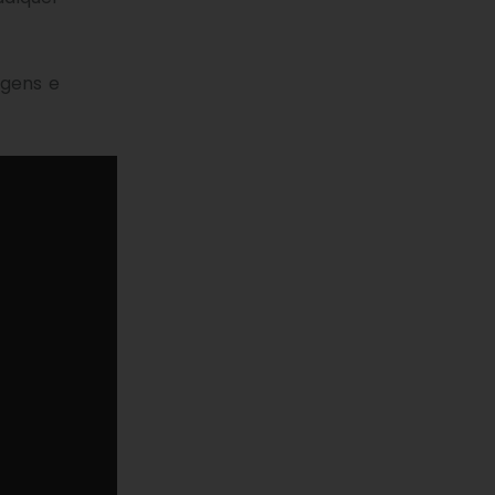
agens e