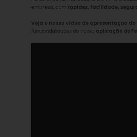
empresa, com
rapidez, facilidade, segur
Veja o nosso vídeo de apresentaçao do
funciondalidades da nossa
aplicação de Fe