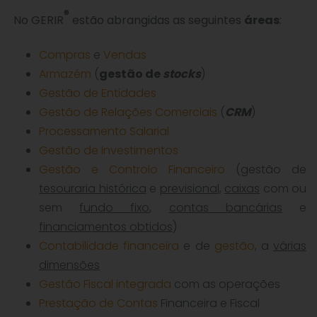
®
No GERIR
estão abrangidas as seguintes
áreas
:
Compras
e
Vendas
Armazém
(
gestão de
stocks
)
Gestão de Entidades
Gestão de Relações Comerciais
(
CRM
)
Processamento Salarial
Gestão de Investimentos
Gestão e Controlo Financeiro
(gestão de
tesouraria histórica
e
previsional
,
caixas
com ou
sem
fundo fixo
,
contas bancárias
e
financiamentos obtidos
)
Contabilidade financeira
e de
gestão
, a
várias
dimensões
Gestão Fiscal integrada
com as operações
Prestação de Contas
Financeira e Fiscal