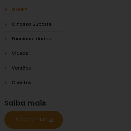
GERIR®
O nosso Suporte
Funcionalidades
Vídeos
Versões
Clientes
Saiba mais
REGISTO DEMO