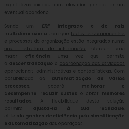
expetativas iniciais, com elevadas perdas de um
eventual abandono.
Sendo um
ERP
integrado e de raiz
multidimensional
, em que
todos os componentes
e processos da organização estão integrados numa
única estrutura de informação
, oferece uma
maior
eficiência
, uma vez que permite
a
descentralização
e
coordenação das atividades
operacionais
,
administrativas
e
contabilísticas
. Com
possibilidade de
automatização de vários
processos
, poderá
melhorar o
desempenho
,
reduzir custos
e obter
melhores
resultados
. A flexibilidade desta solução
permite
ajustá-la à sua realidade
,
obtendo
ganhos de eficiência
pela
simplificação
e automatização
das operações.