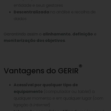
entidade e seus gestores
Descentralizada
na análise e recolha de
dados
Garantindo assim o
alinhamento
,
definição
e
monitorização dos objetivos
.
®
Vantagens do GERIR
Acessível por qualquer tipo de
equipamento
(computador ou
tablet
) a
qualquer momento e em qualquer lugar (com
ligação à
internet
)