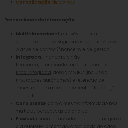
Consolidação
de contas
Proporcionando informação
:
Multidimensional
, através de uma
contabilidade por Segmentos e por múltiplos
planos de contas (financeiro e de gestão)
Integrada
, financeira e não
financeira, oferecendo também uma
gestão
fiscal integrada
, desde IVA, IRC (incluindo
tributações autónomas) e retenção de
impostos, com uma permanente atualização
legal e fiscal
Consistente
, com a mesma informação nas
múltiplas perspetivas de análise
Flexível
, sendo adaptada a qualquer negócio
e a qualquer dimensão, à realidade de cada