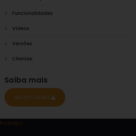
Funcionalidades
Vídeos
Versões
Clientes
Saiba mais
REGISTO DEMO