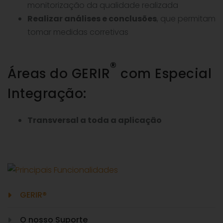
monitorização da qualidade realizada
Realizar análises e conclusões
, que permitam
tomar medidas corretivas
®
Áreas do GERIR
com Especial
Integração:
Transversal a toda a aplicação
GERIR®
O nosso Suporte