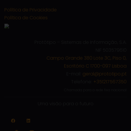
Política de Privacidade
Política de Cookies
Protótipo – Sistemas de Informação, S.A.
NIF 503579610
Campo Grande 380 Lote 3C, Piso 0,
Escritório C 1700-097 Lisboa
E-mail:
geral@prototipo.pt
Telefone:
+351217567350
Chamada para a rede fixa nacional
Uma visão para o futuro