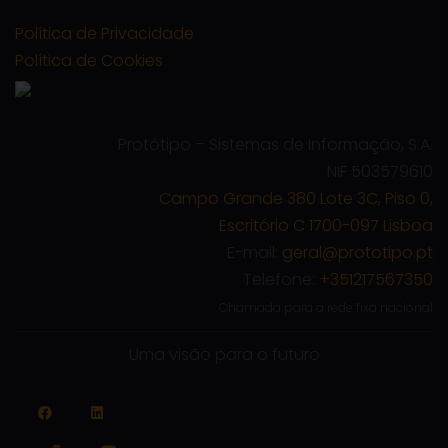
Política de Privacidade
Política de Cookies
Protótipo – Sistemas de Informação, S.A.
NIF 503579610
Campo Grande 380 Lote 3C, Piso 0,
Escritório C 1700-097 Lisboa
E-mail:
geral@prototipo.pt
Telefone:
+351217567350
Chamada para a rede fixa nacional
Uma visão para o futuro