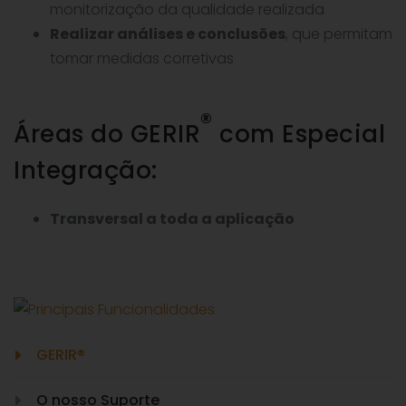
monitorização da qualidade realizada
Realizar análises e conclusões
, que permitam
tomar medidas corretivas
®
Áreas do GERIR
com Especial
Integração:
Transversal a toda a aplicação
GERIR®
O nosso Suporte