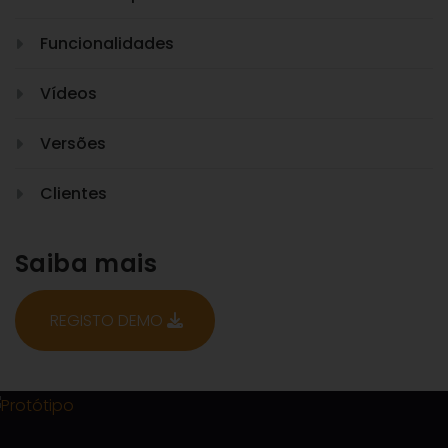
Funcionalidades
Vídeos
Versões
Clientes
Saiba mais
REGISTO DEMO