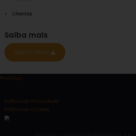
Clientes
Saiba mais
REGISTO DEMO
Política de Privacidade
Política de Cookies
Protótipo – Sistemas de Informação, S.A.