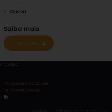
Clientes
Saiba mais
REGISTO DEMO
Política de Privacidade
Política de Cookies
Protótipo – Sistemas de Informação, S.A.