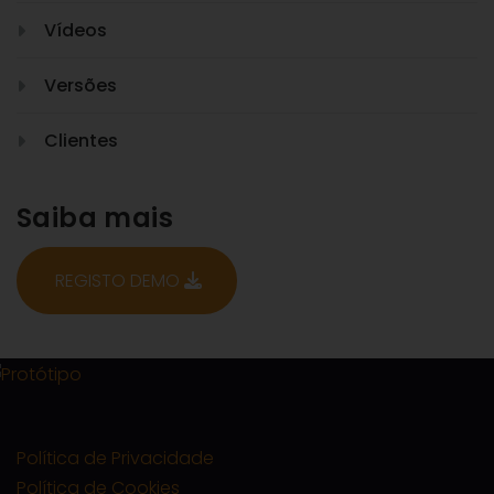
Vídeos
Versões
Clientes
Saiba mais
REGISTO DEMO
Política de Privacidade
Política de Cookies