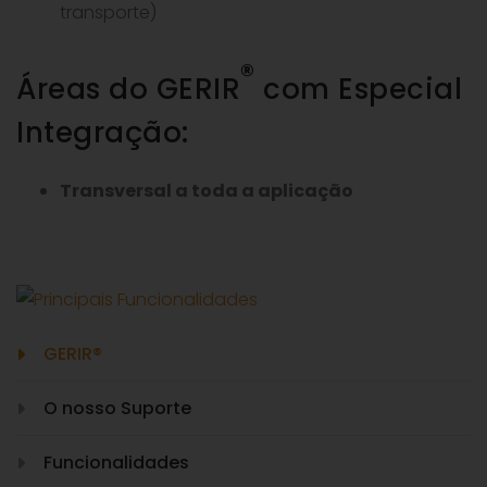
transporte)
®
Áreas do GERIR
com Especial
Integração:
Transversal a toda a aplicação
GERIR®
O nosso Suporte
Funcionalidades