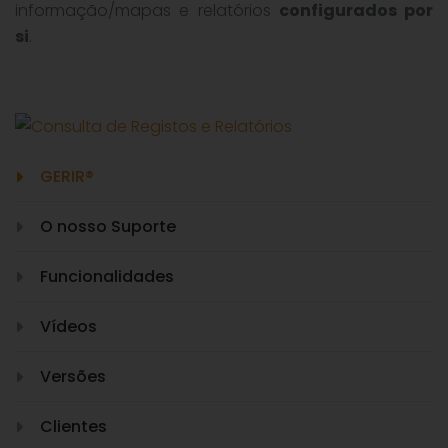
informação/mapas e relatórios
configurados por
si
.
GERIR®
O nosso Suporte
Funcionalidades
Vídeos
Versões
Clientes