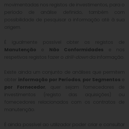
movimentadas nos registos de investimentos, para o
período de análise definido, também com
possibilidade de pesquisar a informação até à sua
origem.
É igualmente possível obter os registos de
Manutenção
e
Não Conformidades
e nos
respetivos registos fazer o
drill-down
da informação.
Existe ainda um conjunto de análises que permitem
obter
informação por Períodos
,
por Segmentos
e
por Fornecedor
, quer sejam fornecedores de
investimentos (registo das aquisições) ou
fornecedores relacionados com os contratos de
manutenção.
É ainda possível ao utilizador poder criar e consultar