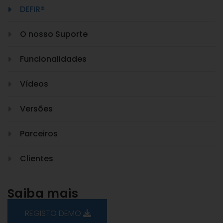
DEFIR®
O nosso Suporte
Funcionalidades
Vídeos
Versões
Parceiros
Clientes
Saiba mais
REGISTO DEMO