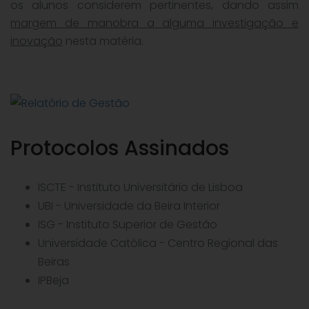
os alunos considerem pertinentes, dando assim
margem de manobra a alguma investigação e
inovação
nesta matéria.
Protocolos Assinados
ISCTE - Instituto Universitário de Lisboa
UBI - Universidade da Beira Interior
ISG - Instituto Superior de Gestão
Universidade Católica - Centro Regional das
Beiras
IPBeja