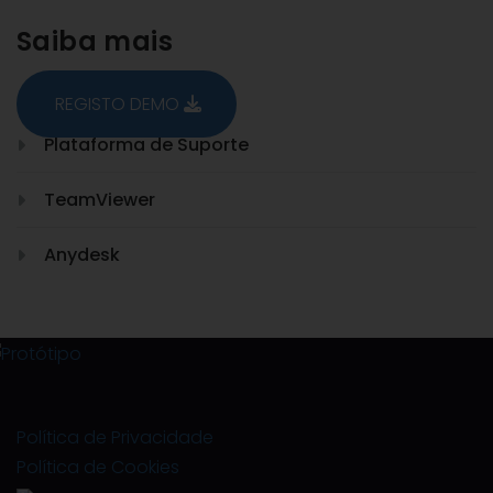
Saiba mais
REGISTO DEMO
Plataforma de Suporte
TeamViewer
Anydesk
Política de Privacidade
Política de Cookies