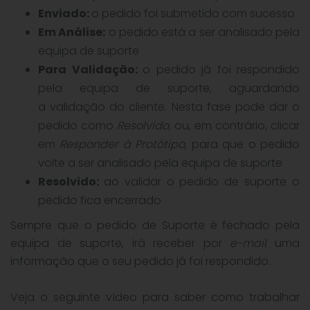
Enviado:
o pedido foi submetido com sucesso
Em Análise:
o pedido está a ser analisado pela
equipa de suporte
Para Validação:
o pedido já foi respondido
pela equipa de suporte, aguardando
a validação do cliente. Nesta fase pode dar o
pedido como
Resolvido
, ou, em contrário, clicar
em
Responder à Protótipo
, para que o pedido
volte a ser analisado pela equipa de suporte
Resolvido:
ao validar o pedido de suporte o
pedido fica encerrado
Sempre que o pedido de Suporte é fechado pela
equipa de suporte, irá receber por
e-mail
uma
informação que o seu pedido já foi respondido.
Veja o seguinte vídeo para saber como trabalhar