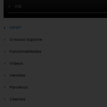
DEFIR®
O nosso Suporte
Funcionalidades
Vídeos
Versões
Parceiros
Clientes