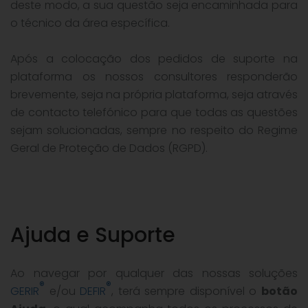
deste modo, a sua questão seja encaminhada para
o técnico da área específica.
Após a colocação dos pedidos de suporte na
plataforma os nossos consultores responderão
brevemente, seja na própria plataforma, seja através
de contacto telefónico para que todas as questões
sejam solucionadas, sempre no respeito do Regime
Geral de Proteção de Dados (RGPD).
Ajuda e Suporte
Ao navegar por qualquer das nossas soluções
®
®
GERIR
e/ou
DEFIR
, terá sempre disponível o
botão