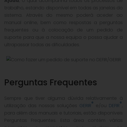
Ajuda
, o qual acompanha todos os processos de
trabalho, estando disponível em todas as janelas do
sistema. Através do mesmo poderá aceder ao
manual online, bem como respostas a perguntas
frequentes ou à colocação de um pedido de
suporte para que a nossa equipa o possa ajudar a
ultrapassar todas as dificuldades.
Perguntas Frequentes
Sempre que tiver alguma dúvida relativamente à
®
®
utilização das nossas soluções
GERIR
e/ou
DEFIR
,
para além dos manuais e tutoriais, estão disponíveis
Perguntas Frequentes. Esta área contém várias