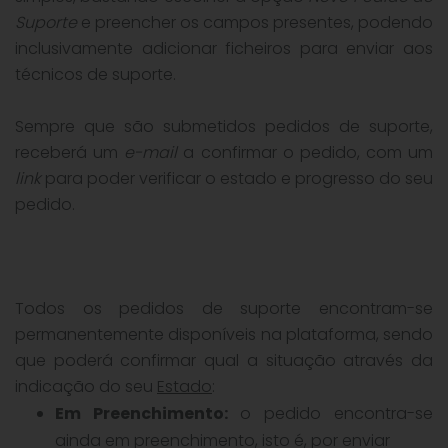
Suporte
e preencher os campos presentes, podendo
inclusivamente adicionar ficheiros para enviar aos
técnicos de suporte.
Sempre que são submetidos pedidos de suporte,
receberá um
e-mail
a confirmar o pedido, com um
link
para poder verificar o estado e progresso do seu
pedido.
Todos os pedidos de suporte encontram-se
permanentemente disponíveis na plataforma, sendo
que poderá confirmar qual a situação através da
indicação do seu
Estado
:
Em Preenchimento:
o pedido encontra-se
ainda em preenchimento, isto é, por enviar