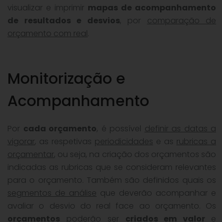
visualizar e imprimir
mapas de acompanhamento
de resultados e desvios
, por
comparação de
orçamento com real
.
Monitorização e
Acompanhamento
Por
cada orçamento
, é possível
definir as datas a
vigorar
, as respetivas
periodicidades
e as
rubricas a
orçamentar
, ou seja, na criação dos orçamentos são
indicadas as rubricas que se consideram relevantes
para o orçamento. Também são definidos quais os
segmentos de análise
que deverão acompanhar e
avaliar o desvio do real face ao orçamento. Os
orçamentos
poderão ser
criados em valor
e