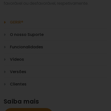
favorável ou desfavorável, respetivamente.
GERIR®
O nosso Suporte
Funcionalidades
Vídeos
Versões
Clientes
Saiba mais