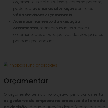
orçamento inicial ou subsequentes se percam
,
podendo
avaliar as alterações
entre as
várias revisões orçamentais
Acompanhamento da execução
orçamental
,
monitorizando as rubricas
orçamentadas
e os
respetivos desvios
, para os
períodos pretendidos
Orçamentar
O orçamento tem como objetivo principal
orientar
os gestores da empresa no processo de tomada
de decisão
, já que é através desta ferramenta que