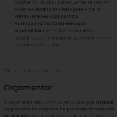
orçamento inicial ou subsequentes se percam
,
podendo
avaliar as alterações
entre as
várias revisões orçamentais
Acompanhamento da execução
orçamental
,
monitorizando as rubricas
orçamentadas
e os
respetivos desvios
, para os
períodos pretendidos
Orçamentar
O orçamento tem como objetivo principal
orientar
os gestores da empresa no processo de tomada
de decisão
, já que é através desta ferramenta que