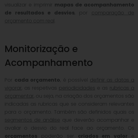
visualizar e imprimir
mapas de acompanhamento
de resultados e desvios
, por
comparação de
orçamento com real
.
Monitorização e
Acompanhamento
Por
cada orçamento
, é possível
definir as datas a
vigorar
, as respetivas
periodicidades
e as
rubricas a
orçamentar
, ou seja, na criação dos orçamentos são
indicadas as rubricas que se consideram relevantes
para o orçamento. Também são definidos quais os
segmentos de análise
que deverão acompanhar e
avaliar o desvio do real face ao orçamento. Os
orçamentos
poderão ser
criados em valor
e