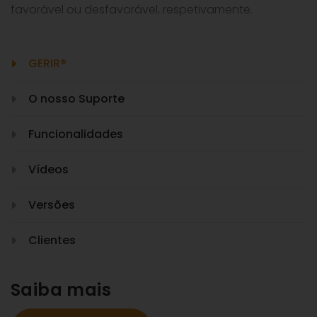
favorável ou desfavorável, respetivamente.
GERIR®
O nosso Suporte
Funcionalidades
Vídeos
Versões
Clientes
Saiba mais