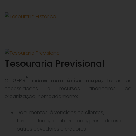
Tesouraria Previsional
®
O GERIR
reúne num único mapa,
todas as
necessidades e recursos financeiros da
organização, nomeadamente:
Documentos já vencidos de clientes,
fornecedores, colaboradores, prestadores e
outros devedores e credores