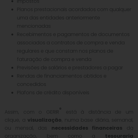
Impostos
Planos prestacionais acordados com qualquer
uma das entidades anteriormente
mencionadas
Recebimentos e pagamentos de documentos
associados a contratos de compra e venda
regulares e que constam nos planos de
faturação de compra e venda
Previsões de salários e prestadores a pagar
Rendas de financiamentos obtidos e
concedidos
Plafons de crédito disponíveis
®
Assim, com o GERIR
está à distância de um
clique, a
visualização
, numa base diária, semanal,
ou mensal, das
necessidades financeiras
da
organização, bem como a
tesouraria