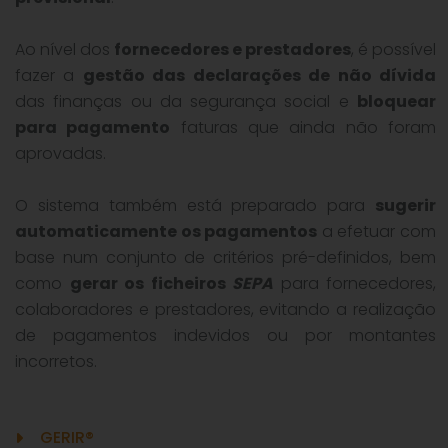
Ao nível dos
fornecedores e prestadores
, é possível
fazer a
gestão das declarações de não dívida
das finanças ou da segurança social e
bloquear
para pagamento
faturas que ainda não foram
aprovadas.
O sistema também está preparado para
sugerir
automaticamente os pagamentos
a efetuar com
base num conjunto de critérios pré-definidos, bem
como
gerar os ficheiros
SEPA
para fornecedores,
colaboradores e prestadores, evitando a realização
de pagamentos indevidos ou por montantes
incorretos.
GERIR®