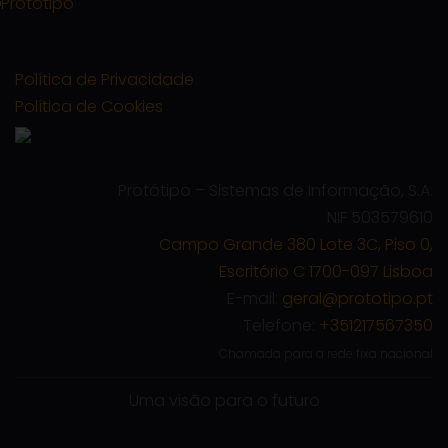
Política de Privacidade
Política de Cookies
Protótipo – Sistemas de Informação, S.A.
NIF 503579610
Campo Grande 380 Lote 3C, Piso 0,
Escritório C 1700-097 Lisboa
E-mail:
geral@prototipo.pt
Telefone:
+351217567350
Chamada para a rede fixa nacional
Uma visão para o futuro