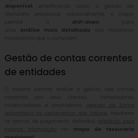
disponível
, simplificando assim a gestão de
tesouraria previsional. Adicionalmente, o mapa
permite o
drill-down
para
uma
análise mais detalhada
dos respetivos
movimentos que o compõem.
Gestão de contas correntes
de entidades
O sistema permite realizar a gestão das contas
correntes dos seus clientes, fornecedores,
colaboradores e prestadores,
gerindo de forma
automática os vencimentos das faturas
, mediante
os termos de pagamento definidos,
refletindo essa
mesma informação
no
mapa de tesouraria
previsional
.