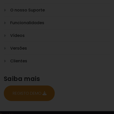
O nosso Suporte
Funcionalidades
Vídeos
Versões
Clientes
Saiba mais
REGISTO DEMO