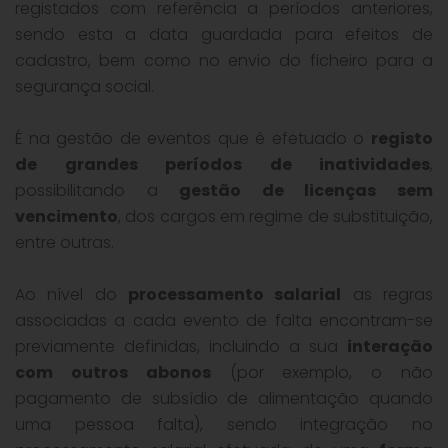
registados com referência a períodos anteriores,
sendo esta a data guardada para efeitos de
cadastro, bem como no envio do ficheiro para a
segurança social.
É na gestão de eventos que é efetuado o
registo
de grandes períodos de inatividades
,
possibilitando a
gestão de licenças sem
vencimento
, dos cargos em regime de substituição,
entre outras.
Ao nível do
processamento salarial
as regras
associadas a cada evento de falta encontram-se
previamente definidas, incluindo a sua
interação
com outros abonos
(por exemplo, o não
pagamento de subsídio de alimentação quando
uma pessoa falta), sendo integração no