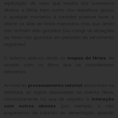
explicação do valor que resulta dos sucessivos
direitos a férias bem como dos respetivos gozos.
A qualquer momento é também possível rever e
alterar os dias de férias marcados, mas que ainda
não tenham sido gozados (ou corrigir as situações
de férias não gozadas em períodos de vencimento
seguintes).
O sistema elabora ainda os
mapas de férias
, de
acordo com os filtros que se considerarem
relevantes.
Ao nível do
processamento salarial
, encontram-se
definidas as regras associadas ao evento férias,
nomeadamente no que diz respeito à
interação
com outros abonos
(por exemplo, o não
pagamento de subsídio de alimentação quando