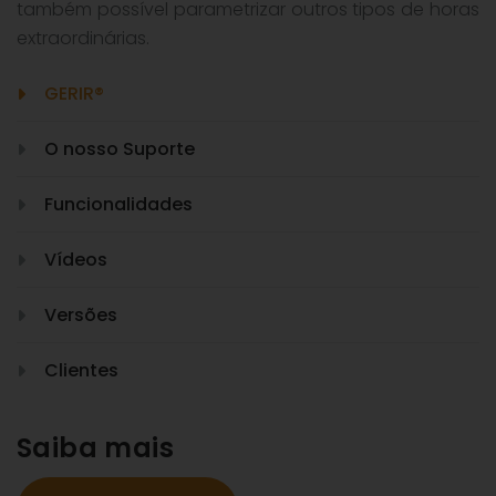
também possível parametrizar outros tipos de horas
extraordinárias.
GERIR®
O nosso Suporte
Funcionalidades
Vídeos
Versões
Clientes
Saiba mais