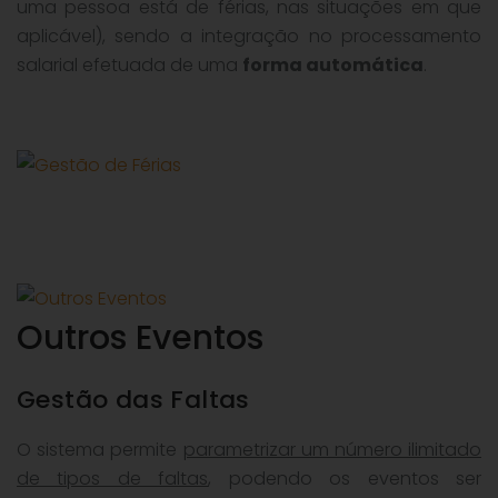
uma pessoa está de férias, nas situações em que
aplicável), sendo a integração no processamento
salarial efetuada de uma
forma automática
.
Outros Eventos
Gestão das Faltas
O sistema permite
parametrizar um número ilimitado
de tipos de faltas
, podendo os eventos ser