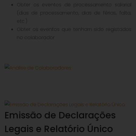
Obter os eventos de processamento salarial
(dias de processamento, dias de férias, falta,
etc.)
Obter os eventos que tenham sido registados
no colaborador
Emissão de Declarações
Legais e Relatório Único