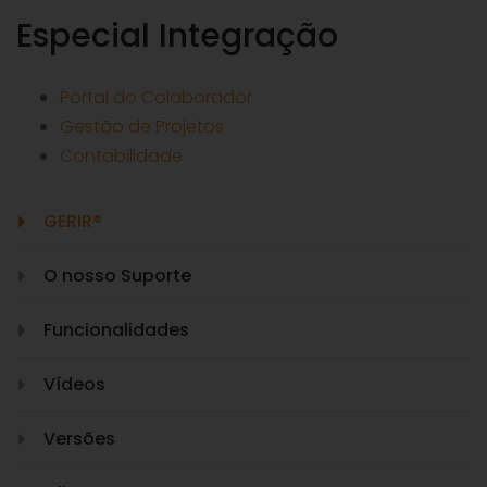
Especial Integração
Portal do Colaborador
Gestão de Projetos
Contabilidade
GERIR®
O nosso Suporte
Funcionalidades
Vídeos
Versões