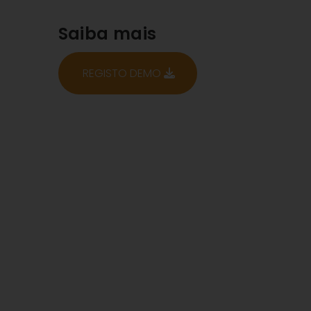
Saiba mais
REGISTO DEMO