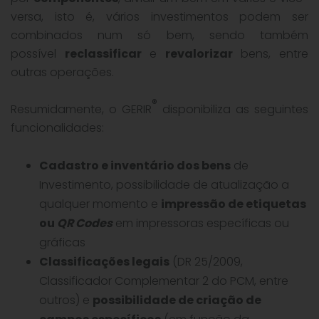
versa, isto é, vários investimentos podem ser
combinados num só bem, sendo também
possível
reclassificar
e
revalorizar
bens, entre
outras operações.
®
Resumidamente, o GERIR
disponibiliza as seguintes
funcionalidades:
Cadastro e inventário dos bens
de
Investimento, possibilidade de atualização a
qualquer momento e
impressão de etiquetas
ou
QR Codes
em impressoras específicas ou
gráficas
Classificações legais
(DR 25/2009,
Classificador Complementar 2 do PCM, entre
outros) e
possibilidade de criação de