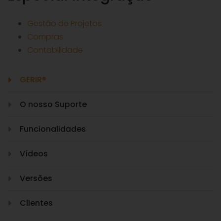
Gestão de Projetos
Compras
Contabilidade
GERIR®
O nosso Suporte
Funcionalidades
Vídeos
Versões
Clientes