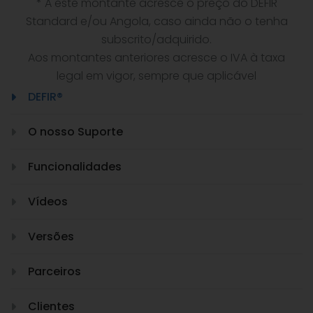
* A este montante acresce o preço do DEFIR
Standard e/ou Angola, caso ainda não o tenha
subscrito/adquirido.
Aos montantes anteriores acresce o IVA à taxa
legal em vigor, sempre que aplicável
DEFIR®
O nosso Suporte
Funcionalidades
Vídeos
Versões
Parceiros
Clientes