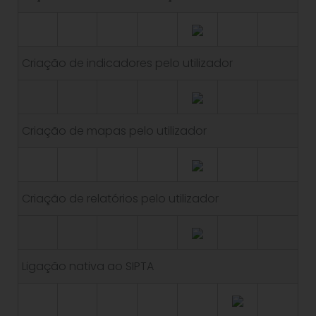
Criação de indicadores pelo utilizador
Criação de mapas pelo utilizador
Criação de relatórios pelo utilizador
Ligação nativa ao SIPTA