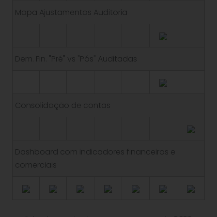
Mapa Ajustamentos Auditoria
Dem. Fin. "Pré" vs "Pós" Auditadas
Consolidação de contas
Dashboard com indicadores financeiros e
comerciais