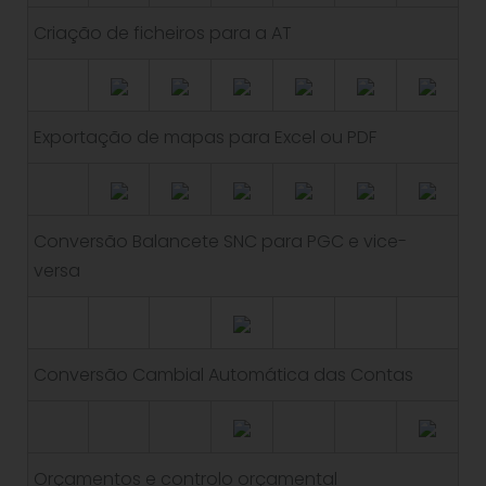
Criação de ficheiros para a AT
Exportação de mapas para Excel ou PDF
Conversão Balancete SNC para PGC e vice-
versa
Conversão Cambial Automática das Contas
Orçamentos e controlo orçamental