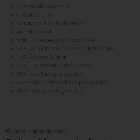
Autonomia Financeira
Endividamento
Estrutura de Endividamento
Liquidez Geral
Valor Acrescentado Bruto (VAB)
VAB / Nº Trabalhadores (Produtividade)
VAB / Massa Salarial
®
EVA
- Economic Value Added
RPA (resultado por acção)
VCA (valor contabilístico por acção)
PER (Price & Earnings Ratio)