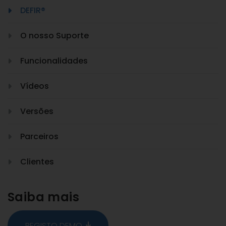
DEFIR®
O nosso Suporte
Funcionalidades
Vídeos
Versões
Parceiros
Clientes
Saiba mais
REGISTO DEMO