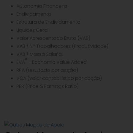
Autonomia Financeira
Endividamento
Estrutura de Endividamento
Liquidez Geral
Valor Acrescentado Bruto (VAB)
VAB / Nº Trabalhadores (Produtividade)
VAB / Massa Salarial
®
EVA
- Economic Value Added
RPA (resultado por acção)
VCA (valor contabilístico por acção)
PER (Price & Earnings Ratio)