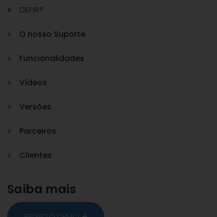
DEFIR®
O nosso Suporte
Funcionalidades
Vídeos
Versões
Parceiros
Clientes
Saiba mais
REGISTO DEMO