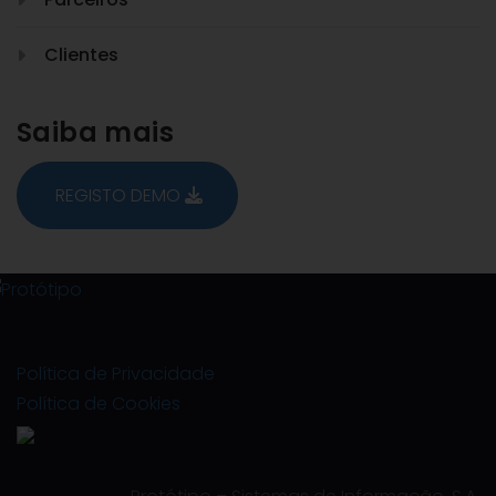
Clientes
Saiba mais
REGISTO DEMO
Política de Privacidade
Política de Cookies