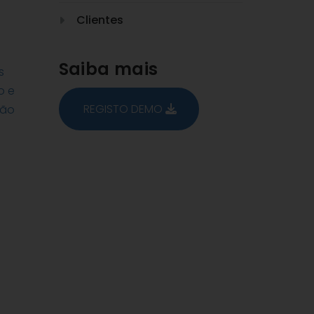
Clientes
Saiba mais
REGISTO DEMO