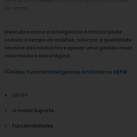
Contas com inteligência artificial gratuitos por base
de dados
Descubra como a Inteligência Artificial pode
reduzir o tempo de análise, reforçar a qualidade
técnica dos relatórios e apoiar uma gestão mais
informada e estratégica.
DEFIR®
O nosso Suporte
Funcionalidades