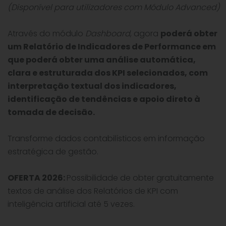
(Disponível para utilizadores com Módulo Advanced)
Através do módulo
Dashboard
, agora
poderá obter
um Relatório de Indicadores de Performance em
que poderá obter uma análise automática,
clara e estruturada dos KPI selecionados, com
interpretação textual dos indicadores,
identificação de tendências e apoio direto à
tomada de decisão.
Transforme dados contabilísticos em informação
estratégica de gestão.
OFERTA 2026:
Possibilidade de obter gratuitamente
textos de análise dos Relatórios de KPI com
inteligência artificial até 5 vezes.