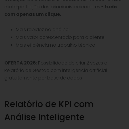
e interpretação dos principais indicadores -
tudo
com apenas um clique.
Mais rapidez na análise.
Mais valor acrescentado para o cliente.
Mais eficiência no trabalho técnico
OFERTA 2026:
Possibilidade de criar
2 vezes o
Relatório de Gestão com inteligência artificial
gratuitamente por base de dados
Relatório de KPI com
Análise Inteligente