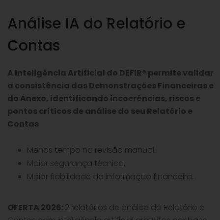
Análise IA do Relatório e
Contas
A Inteligência Artificial do DEFIR® permite validar
a consistência das Demonstrações Financeiras e
do Anexo, identificando incoerências, riscos e
pontos críticos de análise do seu Relatório e
Contas
Menos tempo na revisão manual.
Maior segurança técnica.
Maior fiabilidade da informação financeira.
OFERTA 2026:
2 relatórios de análise do Relatório e