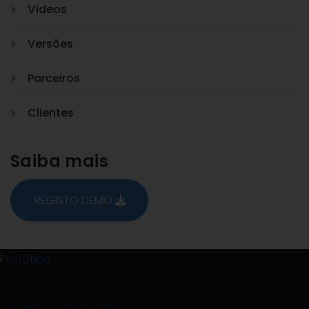
Vídeos
Versões
Parceiros
Clientes
Saiba mais
REGISTO DEMO