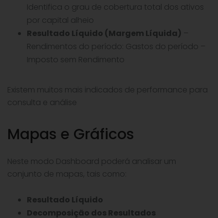
Identifica o grau de cobertura total dos ativos
por capital alheio
Resultado Líquido (Margem Líquida)
–
Rendimentos do período: Gastos do período –
Imposto sem Rendimento
Existem muitos mais indicados de performance para
consulta e análise
Mapas e Gráficos
Neste modo Dashboard poderá analisar um
conjunto de mapas, tais como:
Resultado Líquido
Decomposição dos Resultados