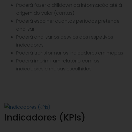
Poderá fazer o drilldown da informação até à
origem do valor (contas)
Poderá escolher quantos períodos pretende
analisar
Poderá analisar os desvios dos respetivos
indicadores
Poderá transformar os indicadores em mapas
Poderá imprimir um relatório com os
indicadores e mapas escolhidos
Indicadores (KPIs)