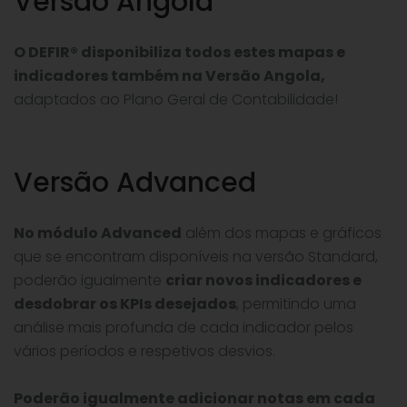
Versão Angola
O DEFIR® disponibiliza todos estes mapas e
indicadores também na Versão Angola,
adaptados ao Plano Geral de Contabilidade!
Versão Advanced
No módulo Advanced
além dos mapas e gráficos
que se encontram disponíveis na versão Standard,
poderão igualmente
criar novos indicadores e
desdobrar os KPIs desejados
, permitindo uma
análise mais profunda de cada indicador pelos
vários períodos e respetivos desvios.
Poderão igualmente adicionar notas em cada