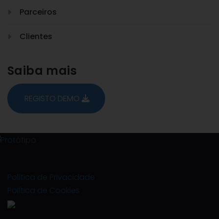
Parceiros
Clientes
Saiba mais
REGISTO DEMO
Política de Privacidade
Política de Cookies