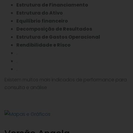
Estrutura de Financiamento
Estrutura do Ativo
Equilíbrio financeiro
Decomposição de Resultados
Estrutura de Gastos Operacional
Rendibilidade e Risco
.
.
.
Existem muitos mais indicados de performance para
consulta e análise