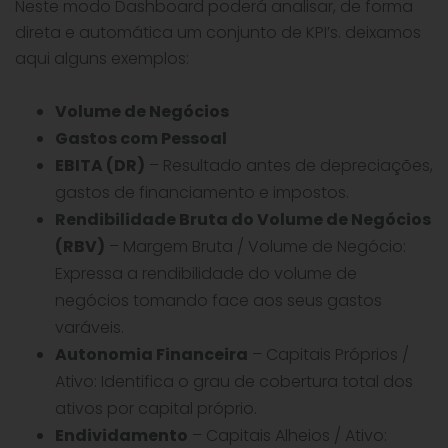
Neste modo Dashboard poderá analisar, de forma
direta e automática um conjunto de KPI’s. deixamos
aqui alguns exemplos:
Volume de Negócios
Gastos com Pessoal
EBITA (DR)
– Resultado antes de depreciações,
gastos de financiamento e impostos.
Rendibilidade Bruta do Volume de Negócios
(RBV)
– Margem Bruta / Volume de Negócio:
Expressa a rendibilidade do volume de
negócios tomando face aos seus gastos
varáveis.
Autonomia Financeira
– Capitais Próprios /
Ativo: Identifica o grau de cobertura total dos
ativos por capital próprio.
Endividamento
– Capitais Alheios / Ativo: