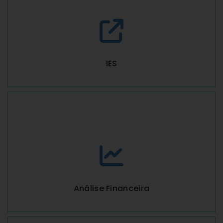
IES
Análise Financeira