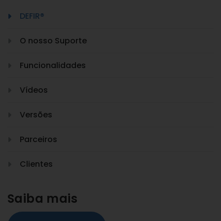
DEFIR®
O nosso Suporte
Funcionalidades
Vídeos
Versões
Parceiros
Clientes
Saiba mais