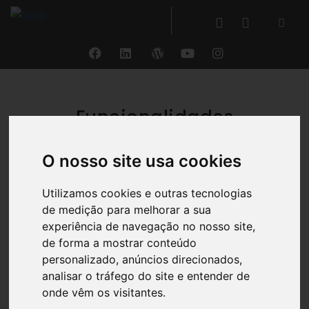
Funcionalidades
O nosso site usa cookies
Utilizamos cookies e outras tecnologias
de medição para melhorar a sua
experiência de navegação no nosso site,
de forma a mostrar conteúdo
personalizado, anúncios direcionados,
analisar o tráfego do site e entender de
Dashboard
onde vêm os visitantes.