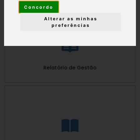
Concordo
Alterar as minhas
preferências
Relatório de Gestão