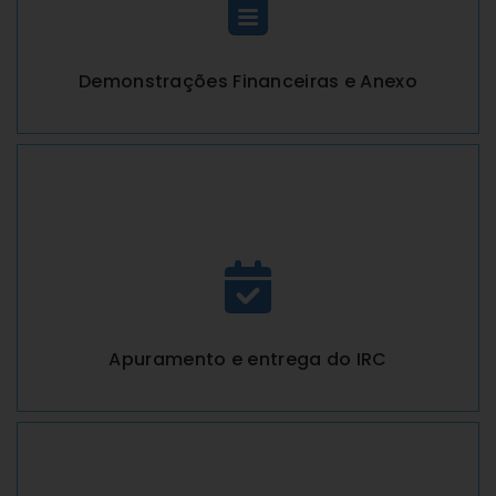
Demonstrações Financeiras e Anexo
Apuramento e entrega do IRC