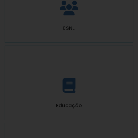
ESNL
Educação