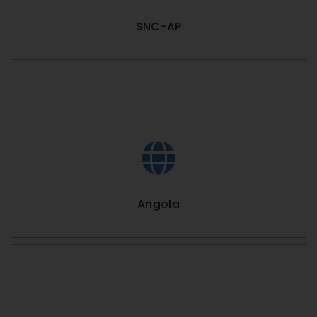
SNC-AP
Angola