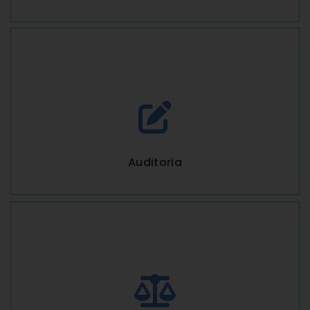
Auditoria