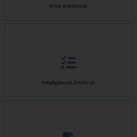
Atas e Minutas
Inteligência Artificial