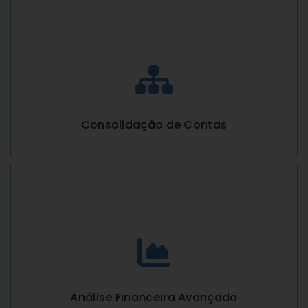
Consolidação de Contas
Análise Financeira Avançada