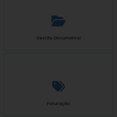
Gestão Documental
Faturação