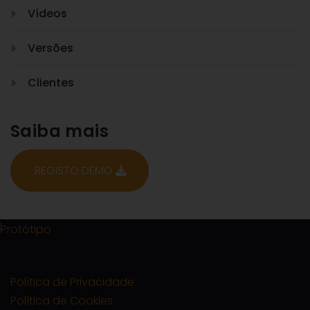
Vídeos
Versões
Clientes
Saiba mais
REGISTO DEMO
Política de Privacidade
Política de Cookies