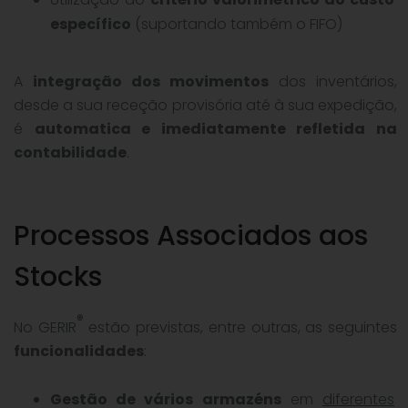
específico
(suportando também o FIFO)
A
integração dos movimentos
dos inventários,
desde a sua receção provisória até à sua expedição,
é
automatica e imediatamente refletida na
contabilidade
.
Processos Associados aos
Stocks
®
No GERIR
estão previstas, entre outras, as seguintes
funcionalidades
:
Gestão de vários armazéns
em
diferentes