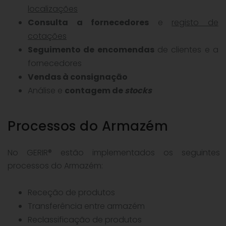
localizações
Consulta a fornecedores
e
registo de
cotações
Seguimento de encomendas
de clientes e a
fornecedores
Vendas à consignação
Análise e
contagem de
stocks
Processos do Armazém
No GERIR® estão implementados os seguintes
processos do Armazém:
Receção de produtos
Transferência entre armazém
Reclassificação de produtos